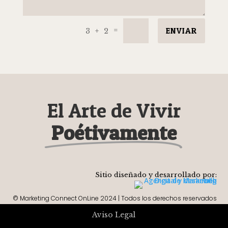
ENVIAR
=
3 + 2
El Arte de Vivir
Poétivamente
Sitio diseñado y desarrollado por:
© Marketing Connect OnLine 2024 | Todos los derechos reservados
Aviso Legal