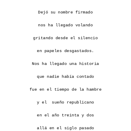
Dejó su nombre firmado

nos ha llegado volando

gritando desde el silencio

en papeles desgastados.

Nos ha llegado una historia

que nadie había contado

fue en el tiempo de la hambre

y el  sueño republicano

en el año treinta y dos

allá en el siglo pasado
