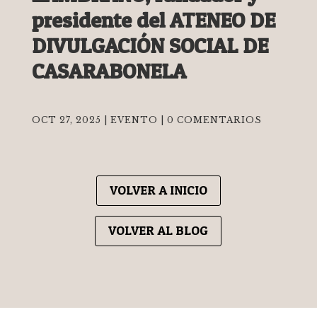
presidente del ATENEO DE
DIVULGACIÓN SOCIAL DE
CASARABONELA
OCT 27, 2025
|
EVENTO
|
0 COMENTARIOS
VOLVER A INICIO
VOLVER AL BLOG