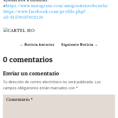
e
https://www.instagram.com/amigosateneobonela/
https://www.facebook.com/profile.php?
id=61579037602559
←
Noticia Anterior
Siguiente Noticia
→
0 comentarios
Enviar un comentario
Tu dirección de correo electrónico no será publicada.
Los
campos obligatorios están marcados con
*