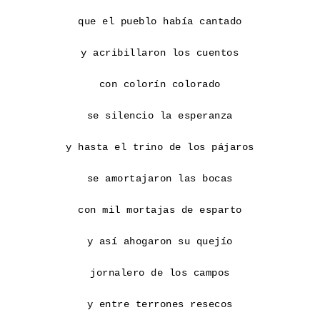
que el pueblo había cantado

y acribillaron los cuentos

con colorín colorado

se silencio la esperanza

y hasta el trino de los pájaros

se amortajaron las bocas

con mil mortajas de esparto

y así ahogaron su quejío

jornalero de los campos

y entre terrones resecos
