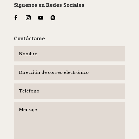
Siguenos en Redes Sociales
Contáctame