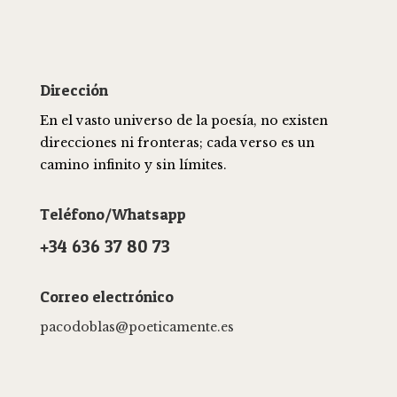
Dirección
En el vasto universo de la poesía, no existen
direcciones ni fronteras; cada verso es un
camino infinito y sin límites.
Teléfono/Whatsapp
+34 636 37 80 73
Correo electrónico
pacodoblas
@poeticamente.es