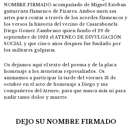
NOMBRE FIRMADO acompañado de Miguel Esteban
guitarrista flamenco de Pizarra. Ambos unen sus
artes para contar a través de los acordes flamencos y
los versos la historia del vecino de Casarabonela
Diego Gomez Zambrano quien fundo el 29 de
septiembre de 1932 el ATENEO DE DIVULGACIÓN
SOCIAL y que cinco años despues fue fusilado por
los militares golpistas.
Os dejamos aquí el texto del poema y de la placa
homenaje a los ateneistas represaliados. Os
animamos a participar la tarde del viernes 31 de
octubre en el acto de homenaje a Diego y sus
compañeros del Ateneo, para que nunca más ni para
nadie tanto dolor y muerte.
DEJO SU NOMBRE FIRMADO