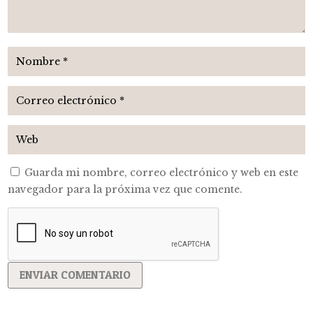
Guarda mi nombre, correo electrónico y web en este
navegador para la próxima vez que comente.
ENVIAR COMENTARIO