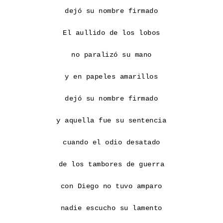
dejó su nombre firmado

El aullido de los lobos

no paralizó su mano

y en papeles amarillos

dejó su nombre firmado

y aquella fue su sentencia

cuando el odio desatado

de los tambores de guerra

con Diego no tuvo amparo

nadie escucho su lamento
