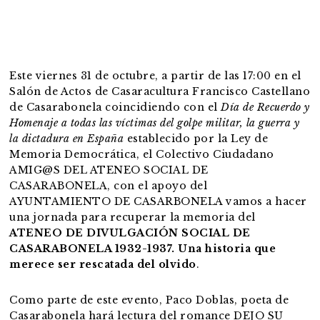
Este viernes 31 de octubre, a partir de las 17:00 en el
Salón de Actos de Casaracultura Francisco Castellano
de Casarabonela coincidiendo con el
Día de Recuerdo y
Homenaje a todas las víctimas del golpe militar, la guerra y
la dictadura en España
establecido por la Ley de
Memoria Democrática, el Colectivo Ciudadano
AMIG@S DEL ATENEO SOCIAL DE
CASARABONELA, con el apoyo del
AYUNTAMIENTO DE CASARBONELA vamos a hacer
una jornada para recuperar la memoria del
ATENEO DE DIVULGACIÓN SOCIAL DE
CASARABONELA 1932-1937. Una historia que
merece ser rescatada del olvido
.
Como parte de este evento, Paco Doblas, poeta de
Casarabonela hará lectura del romance DEJO SU