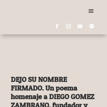
DEJO SU NOMBRE
FIRMADO. Un poema
homenaje a DIEGO GOMEZ
ZAMBRANO, fundador y