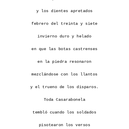
y los dientes apretados

febrero del treinta y siete

invierno duro y helado

en que las botas castrenses

en la piedra resonaron

mezclándose con los llantos

y el trueno de los disparos.

Toda Casarabonela

tembló cuando los soldados

pisotearon los versos
