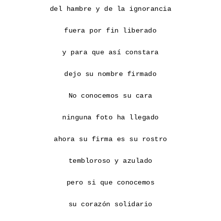
del hambre y de la ignorancia

fuera por fin liberado

y para que así constara

dejo su nombre firmado

No conocemos su cara

ninguna foto ha llegado

ahora su firma es su rostro

tembloroso y azulado

pero si que conocemos

su corazón solidario
