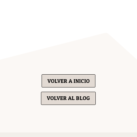
VOLVER A INICIO
VOLVER AL BLOG