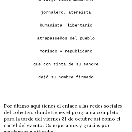
jornalero, ateneísta

humanista, libertario

atrapasueños del pueblo

morisco y republicano

que con tinta de su sangre

dejó su nombre firmado
Por último aquí tienes el enlace a las redes sociales
del colectivo donde tienes el programa completo
para la tarde del viernes 31 de octubre así como el
cartel del evento. Os esperamos y gracias por
ayudarnos a difundir.