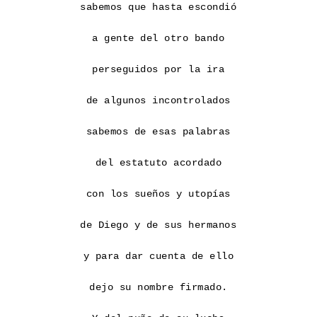
sabemos que hasta escondió

a gente del otro bando

perseguidos por la ira

de algunos incontrolados

sabemos de esas palabras

del estatuto acordado

con los sueños y utopías

de Diego y de sus hermanos

y para dar cuenta de ello

dejo su nombre firmado.
