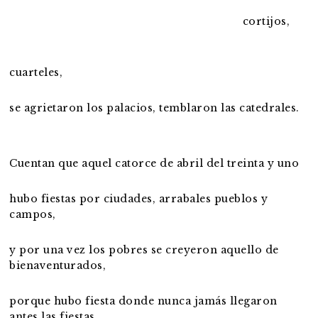
cortijos,
cuarteles,
se agrietaron los palacios, temblaron las catedrales.
Cuentan que aquel catorce de abril del treinta y uno
hubo fiestas por ciudades, arrabales pueblos y
campos,
y por una vez los pobres se creyeron aquello de
bienaventurados,
porque hubo fiesta donde nunca jamás llegaron
antes las fiestas,