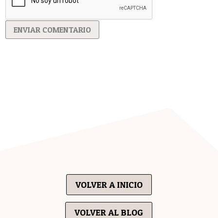
ENVIAR COMENTARIO
VOLVER A INICIO
VOLVER AL BLOG