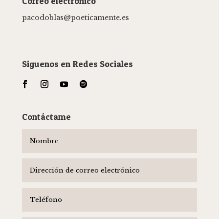
Correo electrónico
pacodoblas
@poeticamente.es
Siguenos en Redes Sociales
Contáctame