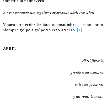
impedir la primavera”.
A esa esperanza nos seguimos agarrando abril tras abril.
Y para no perder las buenas costumbres, acabo como
siempre golpe a golpe y verso a verso.
[4]
ABRIL
Abril florecía
frente a mi ventana
entre los jazmines
y las rosas blancas.