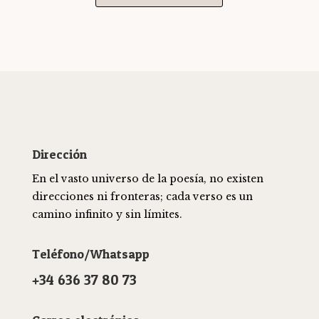
Dirección
En el vasto universo de la poesía, no existen
direcciones ni fronteras; cada verso es un
camino infinito y sin límites.
Teléfono/Whatsapp
+34 636 37 80 73