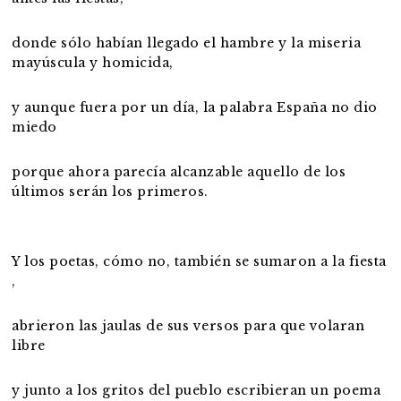
donde sólo habían llegado el hambre y la miseria
mayúscula y homicida,
y aunque fuera por un día, la palabra España no dio
miedo
porque ahora parecía alcanzable aquello de los
últimos serán los primeros.
Y los poetas, cómo no, también se sumaron a la fiesta
,
abrieron las jaulas de sus versos para que volaran
libre
y junto a los gritos del pueblo escribieran un poema