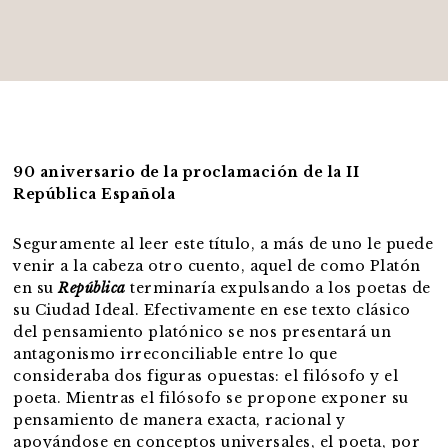
90 aniversario de la proclamación de la II
República Española
Seguramente al leer este título, a más de uno le puede
venir a la cabeza otro cuento, aquel de como Platón
en su
República
terminaría expulsando a los poetas de
su Ciudad Ideal. Efectivamente en ese texto clásico
del pensamiento platónico se nos presentará un
antagonismo irreconciliable entre lo que
consideraba dos figuras opuestas: el filósofo y el
poeta. Mientras el filósofo se propone exponer su
pensamiento de manera exacta, racional y
apoyándose en conceptos universales, el poeta, por