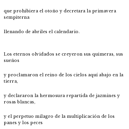
que prohibiera el otoño y decretara la primavera
sempiterna
llenando de abriles el calendario.
Los eternos olvidados se creyeron sus quimeras, sus
sueños
y proclamaron el reino de los cielos aquí abajo en la
tierra,
y declararon la hermosura repartida de jazmines y
rosas blancas,
y el perpetuo milagro de la multiplicación de los
panes y los peces