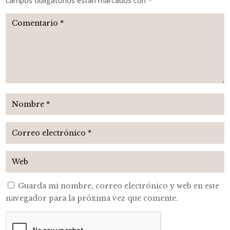
campos obligatorios están marcados con
*
Guarda mi nombre, correo electrónico y web en este
navegador para la próxima vez que comente.