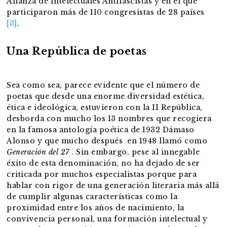
Alianza de Intelectuales Antifascistas y en el que
participaron más de 110 congresistas de 28 países
[3]
.
Una República de poetas
Sea como sea, parece evidente que el número de
poetas que desde una enorme diversidad estética,
ética e ideológica, estuvieron con la II República,
desborda con mucho los 13 nombres que recogiera
en la famosa antología poética de 1932 Dámaso
Alonso y que mucho después en 1948 llamó como
Generación del 27
. Sin embargo, pese al innegable
éxito de esta denominación, no ha dejado de ser
criticada por muchos especialistas porque para
hablar con rigor de una generación literaria más allá
de cumplir algunas características como la
proximidad entre los años de nacimiento, la
convivencia personal, una formación intelectual y