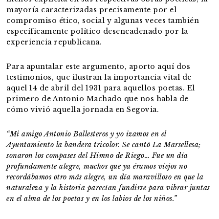
mayoría caracterizadas precisamente por el
compromiso ético, social y algunas veces también
específicamente político desencadenado por la
experiencia republicana.
Para apuntalar este argumento, aporto aquí dos
testimonios, que ilustran la importancia vital de
aquel 14 de abril del 1931 para aquellos poetas. El
primero de Antonio Machado que nos habla de
cómo vivió aquella jornada en Segovia.
“Mi amigo Antonio Ballesteros y yo izamos en el
Ayuntamiento la bandera tricolor. Se cantó La Marsellesa;
sonaron los compases del Himno de Riego…
Fue un día
profundamente alegre, muchos que ya éramos viejos no
recordábamos otro más alegre, un día maravilloso en que la
naturaleza y la historia parecían fundirse para vibrar juntas
en el alma de los poetas y en los labios de los niños
.”