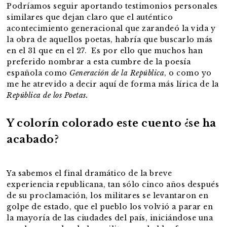
Podríamos seguir aportando testimonios personales
similares que dejan claro que el auténtico
acontecimiento generacional que zarandeó la vida y
la obra de aquellos poetas, habría que buscarlo más
en el 31 que en el 27. Es por ello que muchos han
preferido nombrar a esta cumbre de la poesía
española como
Generación de la República
, o como yo
me he atrevido a decir aquí de forma más lírica de la
República de los Poetas.
Y colorín colorado este cuento ¿se ha
acabado?
Ya sabemos el final dramático de la breve
experiencia republicana, tan sólo cinco años después
de su proclamación, los militares se levantaron en
golpe de estado, que el pueblo los volvió a parar en
la mayoría de las ciudades del país, iniciándose una