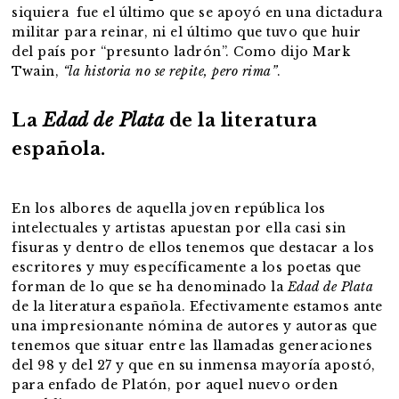
siquiera fue el último que se apoyó en una dictadura
militar para reinar, ni el último que tuvo que huir
del país por “presunto ladrón”. Como dijo Mark
Twain,
“la historia no se repite, pero rima”
.
La
Edad de Plata
de la literatura
española.
En los albores de aquella joven república los
intelectuales y artistas apuestan por ella casi sin
fisuras y dentro de ellos tenemos que destacar a los
escritores y muy específicamente a los poetas que
forman de lo que se ha denominado la
Edad de Plata
de la literatura española. Efectivamente estamos ante
una impresionante nómina de autores y autoras que
tenemos que situar entre las llamadas generaciones
del 98 y del 27 y que en su inmensa mayoría apostó,
para enfado de Platón, por aquel nuevo orden