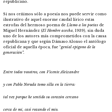
republicano.
Si nos ceñimos sólo a poesía nos puede servir como
ilustrativo de aquel enorme caudal lírico estas
estrofas del hermoso poema de
Llamo a los poetas
de
Miguel Hernández (
El Hombre acecha
, 1939), sin duda
uno de los autores más comprometidos con la causa
republicana y que según Dámaso Alonso el antólogo
oficial de aquella época, fue “
genial epígono de la
generación”.
Entre todos vosotros, con Vicente Aleixandre
y con Pablo Neruda tomo silla en la tierra:
tal vez porque he sentido su corazón cercano
cerca de mí, casi rozando el mío.