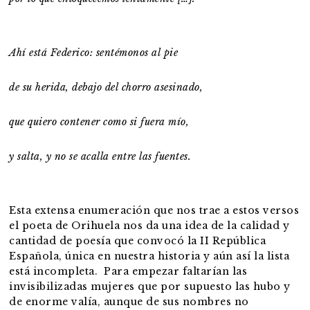
Ahí está Federico: sentémonos al pie
de su herida, debajo del chorro asesinado,
que quiero contener como si fuera mío,
y salta, y no se acalla entre las fuentes.
Esta extensa enumeración que nos trae a estos versos
el poeta de Orihuela nos da una idea de la calidad y
cantidad de poesía que convocó la II República
Española, única en nuestra historia y aún así la lista
está incompleta. Para empezar faltarían las
invisibilizadas mujeres que por supuesto las hubo y
de enorme valía, aunque de sus nombres no