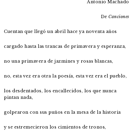
Antonio Machado
De
Canciones
Cuentan que llegó un abril hace ya noventa años
cargado hasta las trancas de primavera y esperanza,
no una primavera de jazmines y rosas blancas,
no, esta vez era otra la poesía, esta vez era el pueblo,
los desdentados, los encallecidos, los que nunca
pintan nada,
golpearon con sus puños en la mesa de la historia
y se estremecieron los cimientos de tronos,