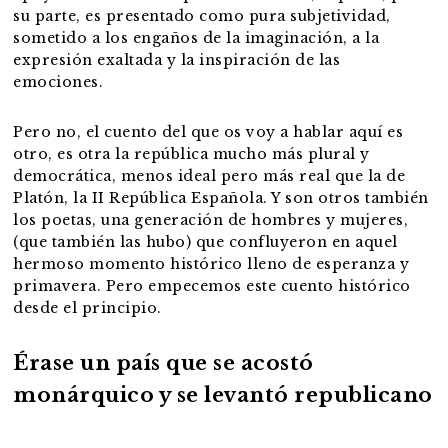
su parte, es presentado como pura subjetividad,
sometido a los engaños de la imaginación, a la
expresión exaltada y la inspiración de las
emociones.
Pero no, el cuento del que os voy a hablar aquí es
otro, es otra la república mucho más plural y
democrática, menos ideal pero más real que la de
Platón, la II República Española. Y son otros también
los poetas, una generación de hombres y mujeres,
(que también las hubo) que confluyeron en aquel
hermoso momento histórico lleno de esperanza y
primavera. Pero empecemos este cuento histórico
desde el principio.
Érase un país que se acostó
monárquico y se levantó republicano